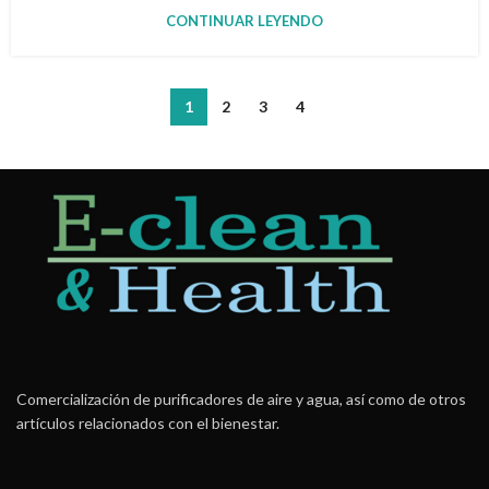
CONTINUAR LEYENDO
1
2
3
4
Comercialización de purificadores de aire y agua, así como de otros
artículos relacionados con el bienestar.