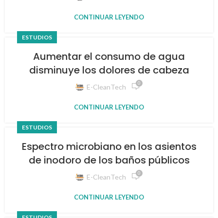
CONTINUAR LEYENDO
ESTUDIOS
Aumentar el consumo de agua
disminuye los dolores de cabeza
0
E-CleanTech
CONTINUAR LEYENDO
ESTUDIOS
Espectro microbiano en los asientos
de inodoro de los baños públicos
0
E-CleanTech
CONTINUAR LEYENDO
ESTUDIOS