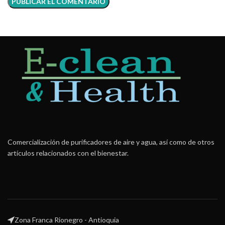
Comercialización de purificadores de aire y agua, así como de otros
artículos relacionados con el bienestar.
Zona Franca Rionegro - Antioquia