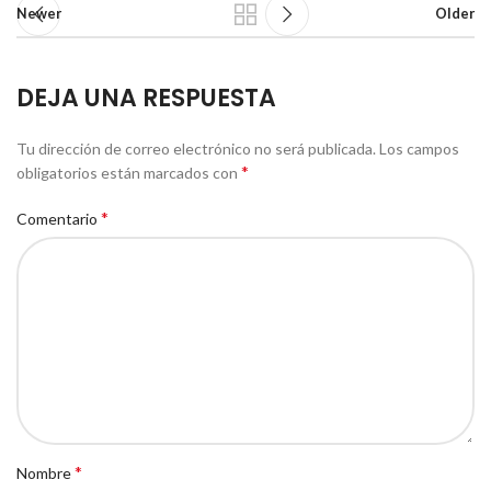
Newer
Older
DEJA UNA RESPUESTA
Tu dirección de correo electrónico no será publicada.
Los campos
*
obligatorios están marcados con
*
Comentario
*
Nombre