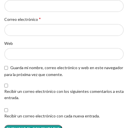
*
Correo electrónico
Web
Guarda mi nombre, correo electrónico y web en este navegador
para la próxima vez que comente.
Recibir un correo electrónico con los siguientes comentarios a esta
entrada.
Recibir un correo electrónico con cada nueva entrada.