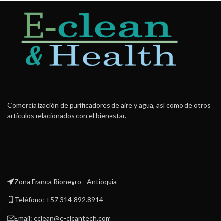
Comercialización de purificadores de aire y agua, así como de otros
artículos relacionados con el bienestar.
Zona Franca Rionegro - Antioquia
Teléfono: +57 314-892.8914
Email: eclean@e-cleantech.com