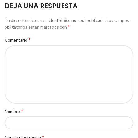
DEJA UNA RESPUESTA
Tu dirección de correo electrónico no será publicada.
Los campos
*
obligatorios están marcados con
*
Comentario
*
Nombre
*
Correo electrónico