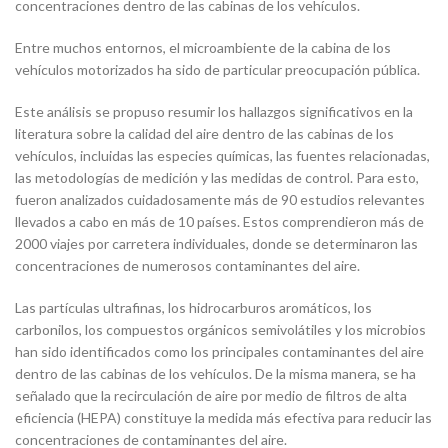
concentraciones dentro de las cabinas de los vehículos.
Entre muchos entornos, el microambiente de la cabina de los
vehículos motorizados ha sido de particular preocupación pública.
Este análisis se propuso resumir los hallazgos significativos en la
literatura sobre la calidad del aire dentro de las cabinas de los
vehículos, incluidas las especies químicas, las fuentes relacionadas,
las metodologías de medición y las medidas de control. Para esto,
fueron analizados cuidadosamente más de 90 estudios relevantes
llevados a cabo en más de 10 países. Estos comprendieron más de
2000 viajes por carretera individuales, donde se determinaron las
concentraciones de numerosos contaminantes del aire.
Las partículas ultrafinas, los hidrocarburos aromáticos, los
carbonilos, los compuestos orgánicos semivolátiles y los microbios
han sido identificados como los principales contaminantes del aire
dentro de las cabinas de los vehículos. De la misma manera, se ha
señalado que la recirculación de aire por medio de filtros de alta
eficiencia (HEPA) constituye la medida más efectiva para reducir las
concentraciones de contaminantes del aire.