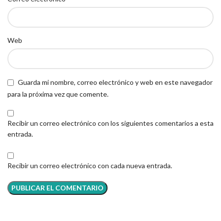
Web
Guarda mi nombre, correo electrónico y web en este navegador
para la próxima vez que comente.
Recibir un correo electrónico con los siguientes comentarios a esta
entrada.
Recibir un correo electrónico con cada nueva entrada.