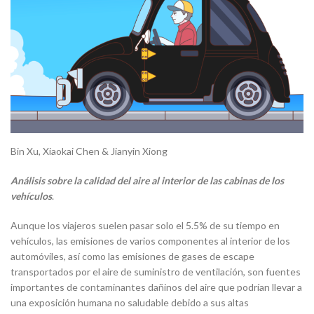
Bin Xu, Xiaokai Chen & Jianyin Xiong
Análisis sobre la calidad del aire al interior de las cabinas de los
vehículos
.
Aunque los viajeros suelen pasar solo el 5.5% de su tiempo en
vehículos, las emisiones de varios componentes al interior de los
automóviles, así como las emisiones de gases de escape
transportados por el aire de suministro de ventilación, son fuentes
importantes de contaminantes dañinos del aire que podrían llevar a
una exposición humana no saludable debido a sus altas