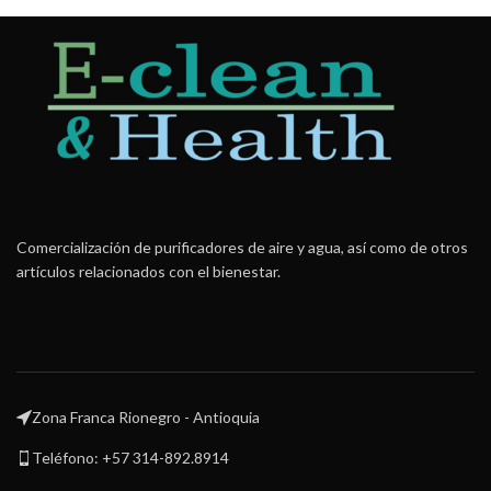
Comercialización de purificadores de aire y agua, así como de otros
artículos relacionados con el bienestar.
Zona Franca Rionegro - Antioquia
Teléfono: +57 314-892.8914