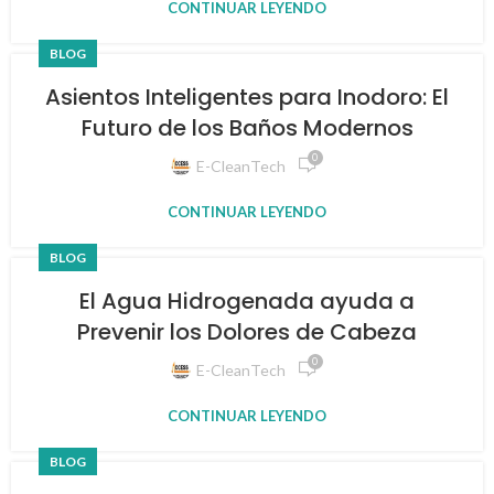
CONTINUAR LEYENDO
BLOG
Asientos Inteligentes para Inodoro: El
Futuro de los Baños Modernos
0
E-CleanTech
CONTINUAR LEYENDO
BLOG
El Agua Hidrogenada ayuda a
Prevenir los Dolores de Cabeza
0
E-CleanTech
CONTINUAR LEYENDO
BLOG