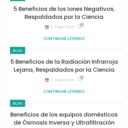
5 Beneficios de los Iones Negativos,
Respaldados por la Ciencia
0
E-CleanTech
CONTINUAR LEYENDO
BLOG
5 Beneficios de la Radiación Infrarroja
Lejana, Respaldados por la Ciencia
0
E-CleanTech
CONTINUAR LEYENDO
BLOG
Beneficios de los equipos domésticos
de Ósmosis Inversa y Ultrafiltración