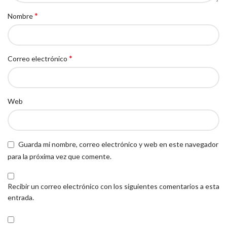
*
Nombre
*
Correo electrónico
Web
Guarda mi nombre, correo electrónico y web en este navegador
para la próxima vez que comente.
Recibir un correo electrónico con los siguientes comentarios a esta
entrada.