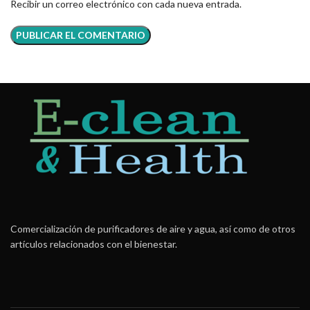
Recibir un correo electrónico con cada nueva entrada.
Comercialización de purificadores de aire y agua, así como de otros
artículos relacionados con el bienestar.