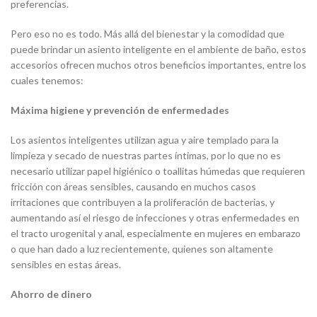
preferencias.
Pero eso no es todo. Más allá del bienestar y la comodidad que
puede brindar un asiento inteligente en el ambiente de baño, estos
accesorios ofrecen muchos otros beneficios importantes, entre los
cuales tenemos:
Máxima higiene y prevención de enfermedades
Los asientos inteligentes utilizan agua y aire templado para la
limpieza y secado de nuestras partes íntimas, por lo que no es
necesario utilizar papel higiénico o toallitas húmedas que requieren
fricción con áreas sensibles, causando en muchos casos
irritaciones que contribuyen a la proliferación de bacterias, y
aumentando así el riesgo de infecciones y otras enfermedades en
el tracto urogenital y anal, especialmente en mujeres en embarazo
o que han dado a luz recientemente, quienes son altamente
sensibles en estas áreas.
Ahorro de dinero