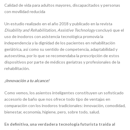
Calidad de vida para adultos mayores, discapacitados y personas
con movilidad reducida
Un estudio realizado en el año 2018 y publicado en la revista
Disability and Rehabilitation, Assistive Technology
concluyó que el
uso de inodoros con asistencia tecnológica promovía la
independencia y la dignidad de los pacientes en rehabilitación
geriátrica, así como su sentido de competencia, adaptabilidad y
autoestima, por lo que se recomendaba la prescripción de estos
dispositivos por parte de médicos geriatras y profesionales de la
rehabilitación.
¡Innovación a tu alcance!
Como vemos, los asientos inteligentes constituyen un sofisticado
accesorio de baño que nos ofrece todo tipo de ventajas en
comparación con los inodoros tradicionales: innovación, comodidad,
bienestar, economía, higiene, pero, sobre todo, salud.
En definitiva, una verdadera tecnología futurista traída al