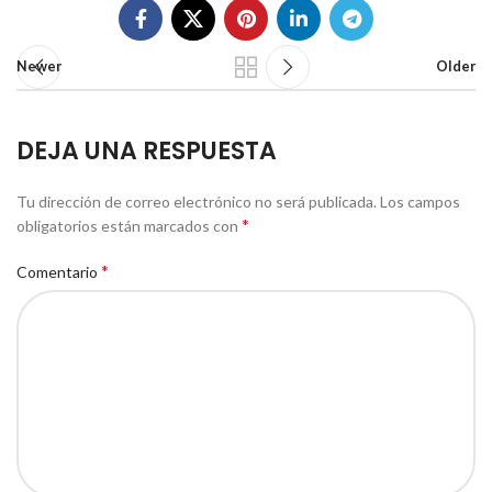
Newer
Older
DEJA UNA RESPUESTA
Tu dirección de correo electrónico no será publicada.
Los campos
*
obligatorios están marcados con
*
Comentario