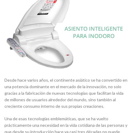
Desde hace varios años, el continente asiático se ha convertido en
una potencia dominante en el mercado de la innovación, no solo
gracias a la fabricación de nuevas tecnologías que facilitan la vida
de millones de usuarios alrededor del mundo, sino también al
creciente consumo interno de sus propias creaciones.
Una de esas tecnologías emblemáticas, que se ha vuelto
prácticamente una necesidad en la vida cotidiana de las personas y
que desde su introducción hace ya casi tres décadas no puede