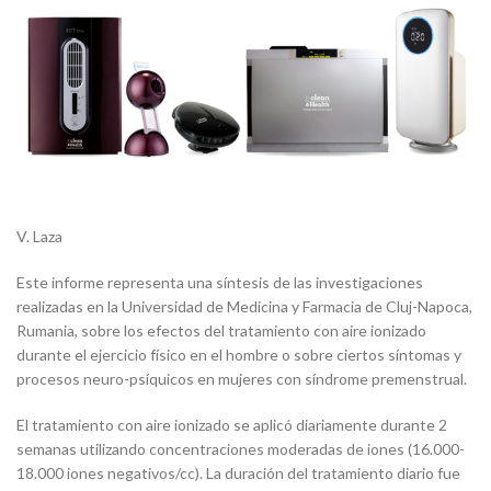
V. Laza
Este informe representa una síntesis de las investigaciones
realizadas en la Universidad de Medicina y Farmacia de Cluj-Napoca,
Rumania, sobre los efectos del tratamiento con aire ionizado
durante el ejercicio físico en el hombre o sobre ciertos síntomas y
procesos neuro-psíquicos en mujeres con síndrome premenstrual.
El tratamiento con aire ionizado se aplicó diariamente durante 2
semanas utilizando concentraciones moderadas de iones (16.000-
18.000 iones negativos/cc). La duración del tratamiento diario fue