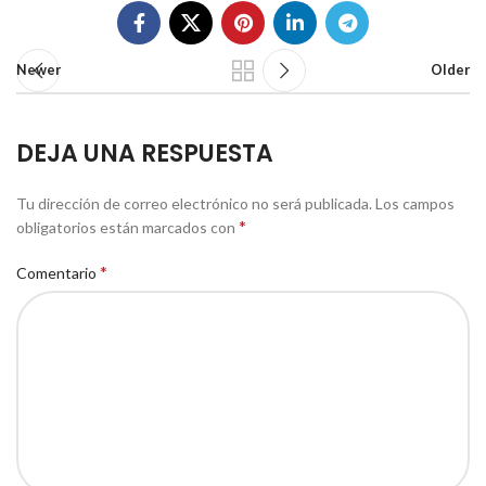
Newer
Older
DEJA UNA RESPUESTA
Tu dirección de correo electrónico no será publicada.
Los campos
*
obligatorios están marcados con
*
Comentario