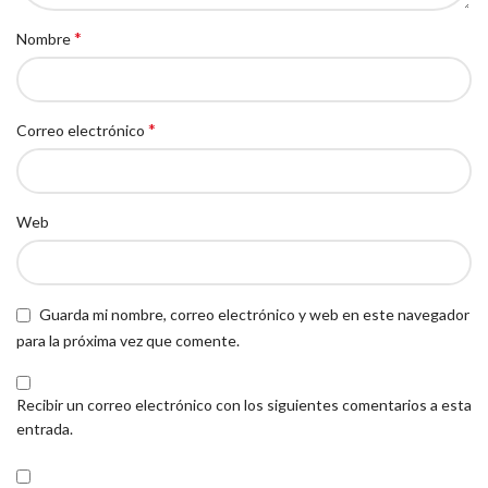
*
Nombre
*
Correo electrónico
Web
Guarda mi nombre, correo electrónico y web en este navegador
para la próxima vez que comente.
Recibir un correo electrónico con los siguientes comentarios a esta
entrada.