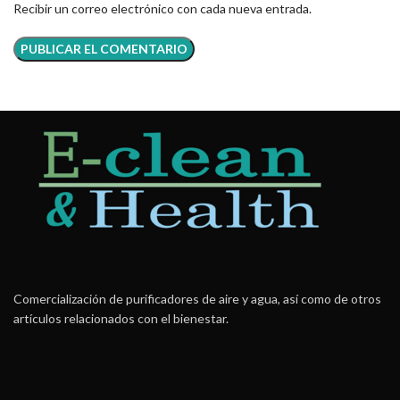
Recibir un correo electrónico con cada nueva entrada.
Comercialización de purificadores de aire y agua, así como de otros
artículos relacionados con el bienestar.