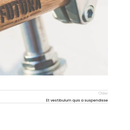
Older
Et vestibulum quis a suspendisse