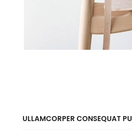
ULLAMCORPER CONSEQUAT PUL