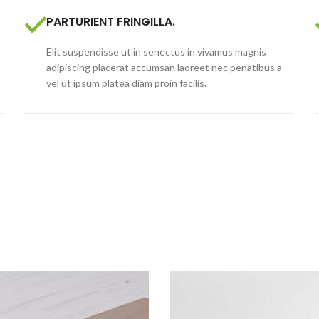
PARTURIENT FRINGILLA.
Elit suspendisse ut in senectus in vivamus magnis
adipiscing placerat accumsan laoreet nec penatibus a
vel ut ipsum platea diam proin facilis.