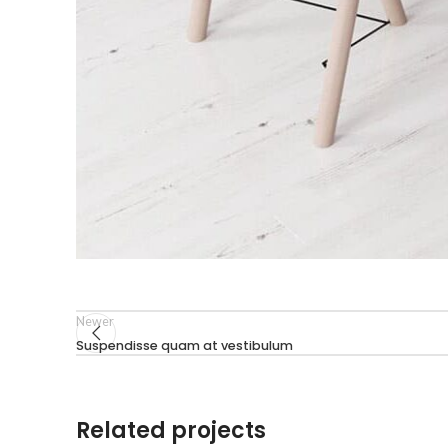
Newer
Suspendisse quam at vestibulum
Related projects