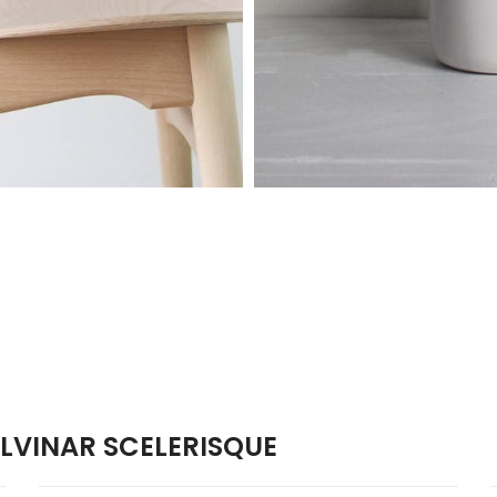
VINAR SCELERISQUE