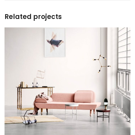
Related projects