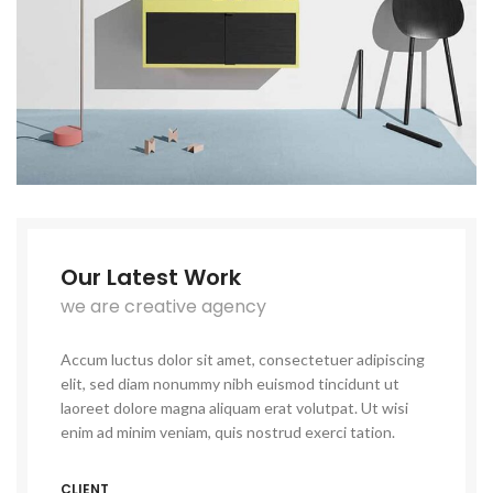
Our Latest Work
we are creative agency
Accum luctus dolor sit amet, consectetuer adipiscing
elit, sed diam nonummy nibh euismod tincidunt ut
laoreet dolore magna aliquam erat volutpat. Ut wisi
enim ad minim veniam, quis nostrud exerci tation.
CLIENT