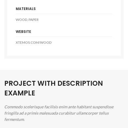
MATERIALS
WOOD, PAPER
WEBSITE
XTEMOS.COM/WOOD
PROJECT WITH DESCRIPTION
EXAMPLE
Commodo scelerisque facilisis enim ante habitant suspendisse
fringilla ad a primis malesuada curabitur ullamcorper tellus
fermentum.