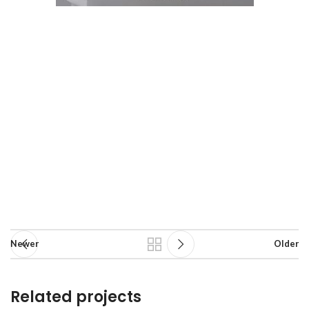
Newer
Older
Related projects