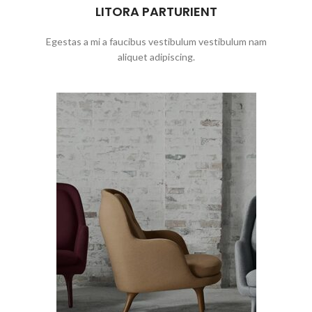
LITORA PARTURIENT
Egestas a mi a faucibus vestibulum vestibulum nam
aliquet adipiscing.